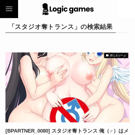
「スタジオ奪トランス」の検索結果
萌えるゲーム
[BPARTNER_0080] スタジオ奪トランス 俺（♂）はメ