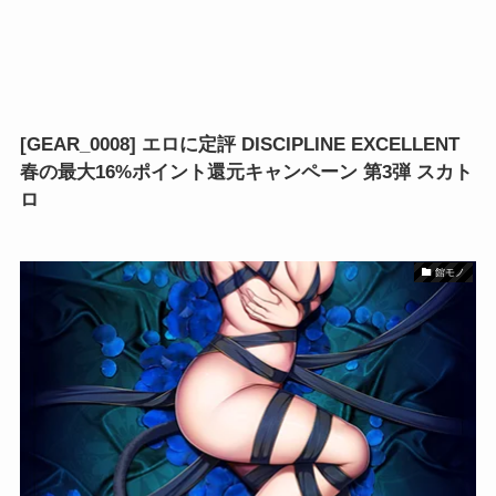
[GEAR_0008] エロに定評 DISCIPLINE EXCELLENT
春の最大16%ポイント還元キャンペーン 第3弾 スカト
ロ
館モノ