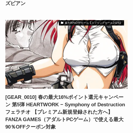
ズビアン
最大90%OFFセール【スプリングセール2026】
[GEAR_0010] 春の最大16%ポイント還元キャンペー
ン 第5弾 HEARTWORK − Symphony of Destruction
フェラチオ 【プレミアム新規登録された方へ】
FANZA GAMES（アダルトPCゲーム）で使える最大
90％OFFクーポン対象