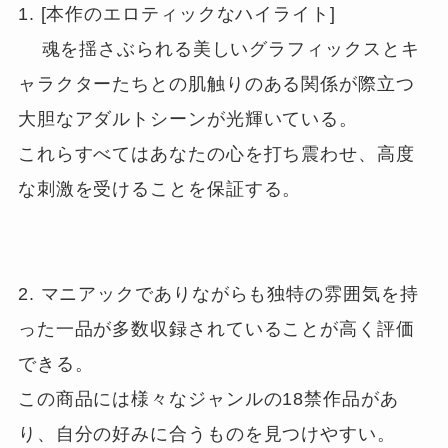
1. [本作のエロティックなハイライト]

    魂を揺さぶられる美しいグラフィックスとキ
ャラクターたちとの肌触りのある関係が際立つ
大胆なアダルトシーンが光輝いている。

これらすべてはあなたの心を打ち震わせ、高度
な刺激を受けることを保証する。

2. マニアックでありながらも独特の雰囲気を持
った一品が多数収録されていることが高く評価
できる。

この商品には様々なジャンルの18禁作品があ
り、自分の好みに合うものを見つけやすい。
