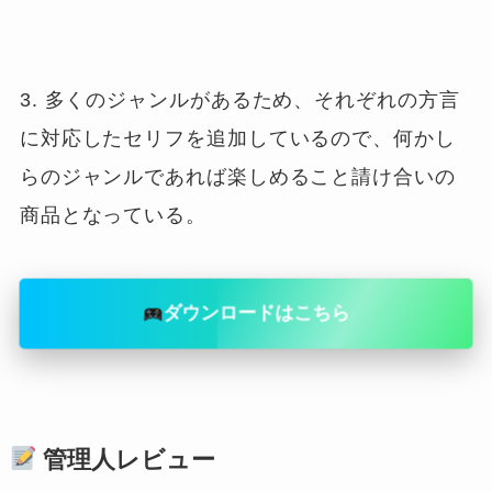
3. 多くのジャンルがあるため、それぞれの方言
に対応したセリフを追加しているので、何かし
らのジャンルであれば楽しめること請け合いの
ダウンロードはこちら
管理人レビュー