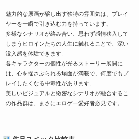
魅力的な原画が醸し出す独特の雰囲気は、プレイ
ヤーを一瞬で引き込む力を持っています。
多様なシナリオが絡み合い、思わず感情移入して
しまうヒロインたちの人生に触れることで、深い
没入感を体験できます。
各キャラクターの個性が光るストーリー展開に
は、心を揺さぶられる場面が満載で、何度でもプ
レイしたくなる中毒性があります。
美しいビジュアルと緻密なシナリオが融合するこ
の作品群は、まさにエロゲー愛好者必見です。