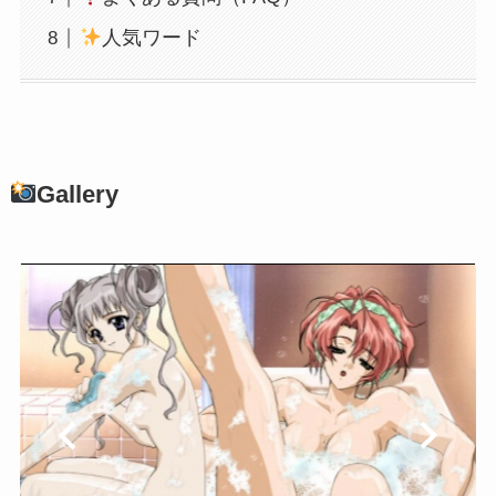
人気ワード
Gallery