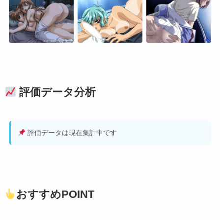
評価データ分析
評価データは現在集計中です
おすすめPOINT