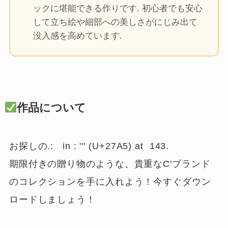
ックに堪能できる作りです. 初心者でも安心
して立ち絵や細部への美しさがにじみ出て
没入感を高めています.
作品について
お探しの.:   in : ''' (U+27A5) at  143.

期限付きの贈り物のような、貴重なC'ブランド
のコレクションを手に入れよう！今すぐダウン
ロードしましょう！
