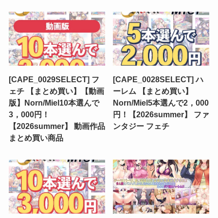
[CAPE_0029SELECT] フ
[CAPE_0028SELECT] ハ
ェチ 【まとめ買い】【動画
ーレム 【まとめ買い】
版】Norn/Miel10本選んで
Norn/Miel5本選んで2，000
3，000円！
円！【2026summer】 ファ
【2026summer】 動画作品
ンタジー フェチ
まとめ買い商品