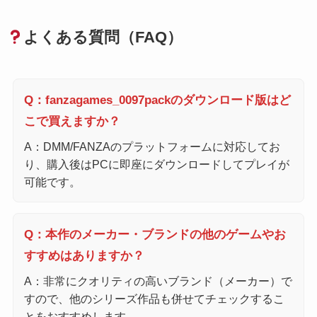
よくある質問（FAQ）
Q：fanzagames_0097packのダウンロード版はど
こで買えますか？
A：DMM/FANZAのプラットフォームに対応してお
り、購入後はPCに即座にダウンロードしてプレイが
可能です。
Q：本作のメーカー・ブランドの他のゲームやお
すすめはありますか？
A：非常にクオリティの高いブランド（メーカー）で
すので、他のシリーズ作品も併せてチェックするこ
とをおすすめします。