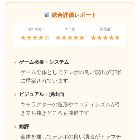
総合評価レポート
おすすめ
エロ度
満足度
★★★★☆
★★★★★
★★★★★
ゲーム概要・システム
ゲーム全体としてテンポの良い演出が丁寧
に構築されています.
ビジュアル・演出面
キャラクターの造形やエロティシズムが引
き立ち抜きどころも抜群です.
総評
全体を通してテンポの良い演出がドラマチ