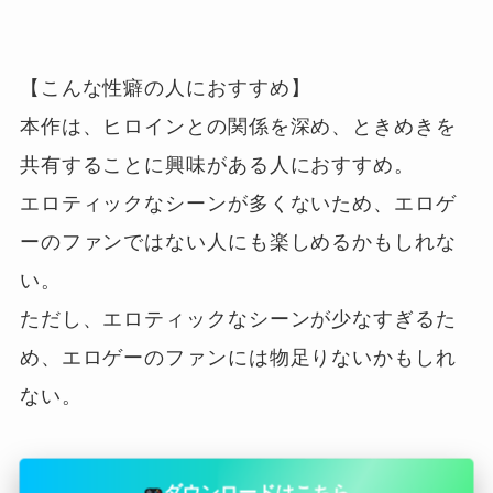
【こんな性癖の人におすすめ】

本作は、ヒロインとの関係を深め、ときめきを
共有することに興味がある人におすすめ。

エロティックなシーンが多くないため、エロゲ
ーのファンではない人にも楽しめるかもしれな
い。

ただし、エロティックなシーンが少なすぎるた
め、エロゲーのファンには物足りないかもしれ
ダウンロードはこちら