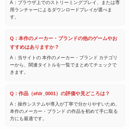
A：ブラウザ上でのストリーミングプレイ、または専
用ランチャーによるダウンロードプレイが選べま
す。
Q：本作のメーカー・ブランドの他のゲームやお
すすめはありますか？
A：当サイトの 本作のメーカー・ブランド カテゴリ
ーから、関連タイトルを一覧でまとめてチェックで
きます。
Q：作品（efdr_0001）の評価や見どころは？
A：操作システムや導入が丁寧で分かりやすいため、
本作のメーカー・ブランド の作品を初めて手に取る
方にも最適です。