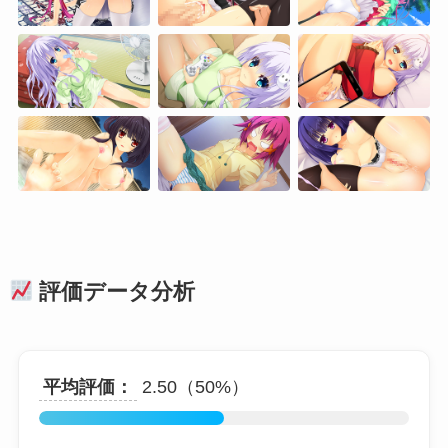
評価データ分析
平均評価：
2.50（50%）