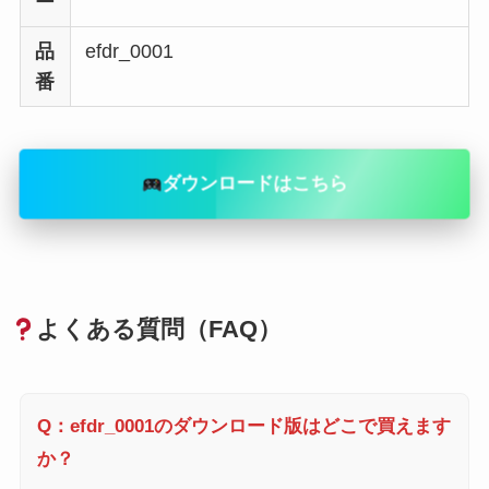
ー
品
efdr_0001
番
ダウンロードはこちら
よくある質問（FAQ）
Q：efdr_0001のダウンロード版はどこで買えます
か？