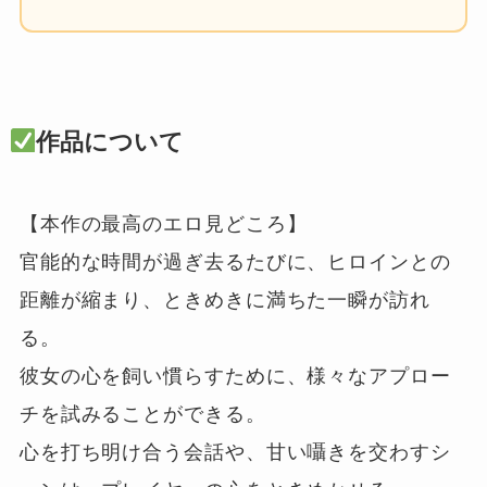
作品について
【本作の最高のエロ見どころ】

官能的な時間が過ぎ去るたびに、ヒロインとの
距離が縮まり、ときめきに満ちた一瞬が訪れ
る。

彼女の心を飼い慣らすために、様々なアプロー
チを試みることができる。

心を打ち明け合う会話や、甘い囁きを交わすシ