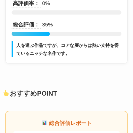
高評価率：
0%
総合評価：
35%
人を選ぶ作品ですが、コアな層からは熱い支持を得
ているニッチな名作です。
おすすめPOINT
総合評価レポート