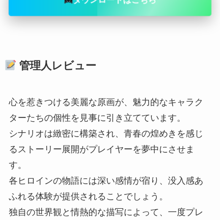
管理人レビュー
心を惹きつける美麗な原画が、魅力的なキャラク
ターたちの個性を見事に引き立てています。
シナリオは緻密に構築され、青春の煌めきを感じ
るストーリー展開がプレイヤーを夢中にさせま
す。
各ヒロインの物語には深い感情が宿り、没入感あ
ふれる体験が提供されることでしょう。
独自の世界観と情熱的な描写によって、一度プレ