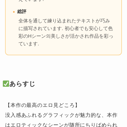
総評
全体を通して練り込まれたテキストが巧み
に描写されています. 初心者でも安心して色
彩のHシーン의美しさが活かされ作品を彩っ
ています.
あらすじ
【本作の最高のエロ見どころ】

没入感あふれるグラフィックが魅力的な、本作
はエロティックなシーンが随所にちりばめられ