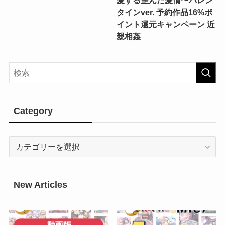
タインver. 予約作品16%ポ
イント還元キャンペーン 近
親相姦
Category
Category
New Articles