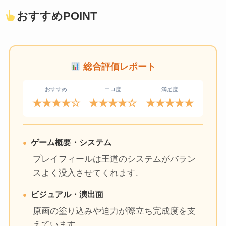
おすすめPOINT
総合評価レポート
おすすめ
エロ度
満足度
★★★★☆
★★★★☆
★★★★★
ゲーム概要・システム
プレイフィールは王道のシステムがバラン
スよく没入させてくれます.
ビジュアル・演出面
原画の塗り込みや迫力が際立ち完成度を支
えています.