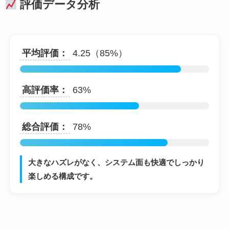
評価データ分析
平均評価：
4.25（85%）
高評価率：
63%
総合評価：
78%
大きなハズレがなく、システム面も快適でしっかり
楽しめる構成です。