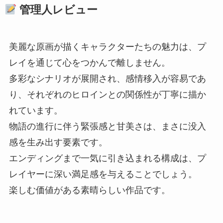
管理人レビュー
美麗な原画が描くキャラクターたちの魅力は、プ
レイを通じて心をつかんで離しません。
多彩なシナリオが展開され、感情移入が容易であ
り、それぞれのヒロインとの関係性が丁寧に描か
れています。
物語の進行に伴う緊張感と甘美さは、まさに没入
感を生み出す要素です。
エンディングまで一気に引き込まれる構成は、プ
レイヤーに深い満足感を与えることでしょう。
楽しむ価値がある素晴らしい作品です。