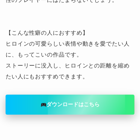
性のプレイヤーにはたまらないでしょう。

【こんな性癖の人におすすめ】

ヒロインの可愛らしい表情や動きを愛でたい人
に、もってこいの作品です。

ストーリーに没入し、ヒロインとの距離を縮め
ダウンロードはこちら