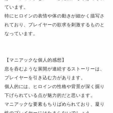
ています。

特にヒロインの表情や体の動きが細かく描写さ
れており、プレイヤーの欲求を刺激するものと
なっています。

【マニアックな個人的感想】

息を呑むような展開が連続するストーリーは、
プレイヤーを引き込む力があります。

個人的には、ヒロインの性格や背景が深く掘り
下げられている点が魅力的だと思います。

マニアックな要素もちりばめられており、凝り