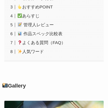
おすすめPOINT
あらすじ
管理人レビュー
作品スペック比較表
よくある質問（FAQ）
人気ワード
Gallery