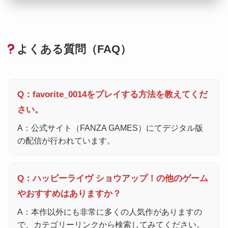
よくある質問（FAQ）
Q：favorite_0014をプレイする方法を教えてくだ
さい。
A：公式サイト（FANZA GAMES）にてデジタル版
の配信が行われています。
Q：ハッピーライヴ ショウアップ！の他のゲーム
やおすすめはありますか？
A：本作以外にも非常に多くの人気作がありますの
で、カテゴリーリンクから検索してみてください。