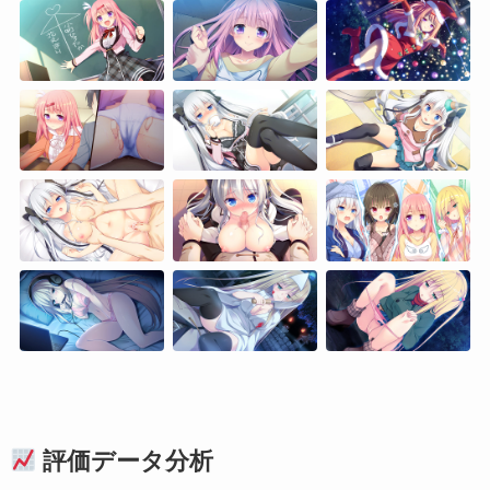
評価データ分析