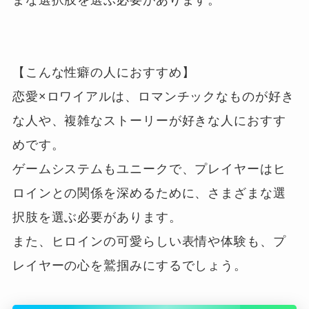
【こんな性癖の人におすすめ】

恋愛×ロワイアルは、ロマンチックなものが好き
な人や、複雑なストーリーが好きな人におすす
めです。

ゲームシステムもユニークで、プレイヤーはヒ
ロインとの関係を深めるために、さまざまな選
択肢を選ぶ必要があります。

また、ヒロインの可愛らしい表情や体験も、プ