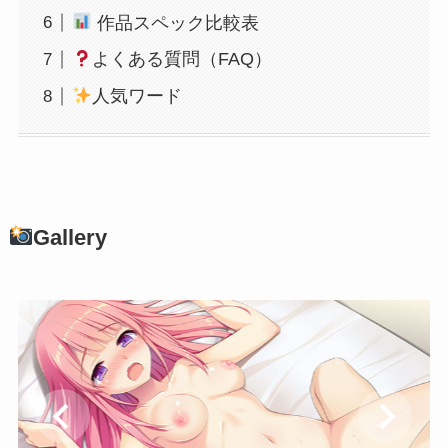
作品スペック比較表
よくある質問（FAQ）
人気ワード
Gallery