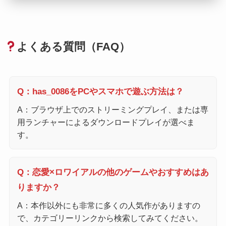
よくある質問（FAQ）
Q：has_0086をPCやスマホで遊ぶ方法は？
A：ブラウザ上でのストリーミングプレイ、または専
用ランチャーによるダウンロードプレイが選べま
す。
Q：恋愛×ロワイアルの他のゲームやおすすめはあ
りますか？
A：本作以外にも非常に多くの人気作がありますの
で、カテゴリーリンクから検索してみてください。