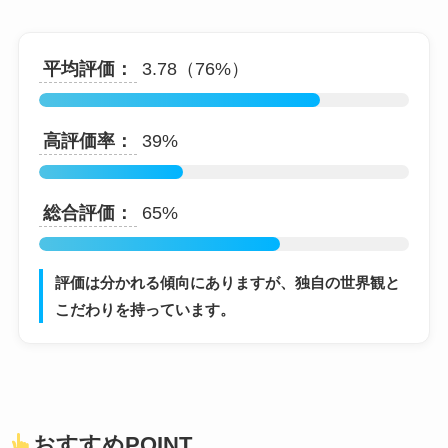
平均評価：
3.78（76%）
高評価率：
39%
総合評価：
65%
評価は分かれる傾向にありますが、独自の世界観と
こだわりを持っています。
おすすめPOINT