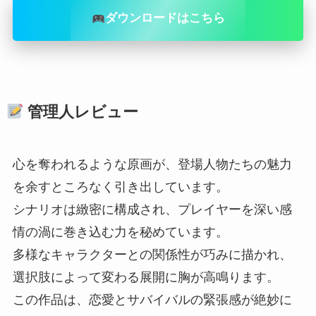
ダウンロードはこちら
管理人レビュー
心を奪われるような原画が、登場人物たちの魅力
を余すところなく引き出しています。
シナリオは緻密に構成され、プレイヤーを深い感
情の渦に巻き込む力を秘めています。
多様なキャラクターとの関係性が巧みに描かれ、
選択肢によって変わる展開に胸が高鳴ります。
この作品は、恋愛とサバイバルの緊張感が絶妙に