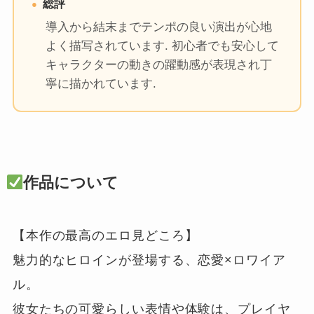
総評
導入から結末までテンポの良い演出が心地
よく描写されています. 初心者でも安心して
キャラクターの動きの躍動感が表現され丁
寧に描かれています.
作品について
【本作の最高のエロ見どころ】

魅力的なヒロインが登場する、恋愛×ロワイア
ル。

彼女たちの可愛らしい表情や体験は、プレイヤ