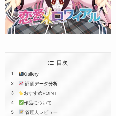
目次
Gallery
評価データ分析
おすすめPOINT
作品について
管理人レビュー