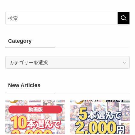
Category
Category
New Articles