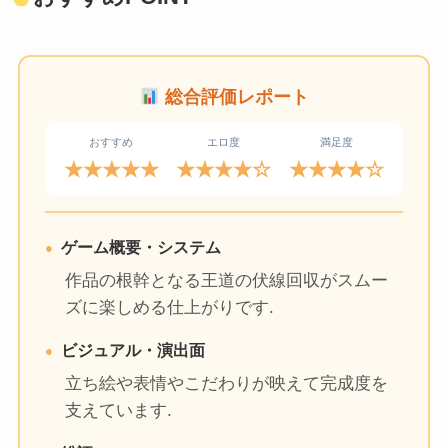
総合評価レポート
おすすめ
エロ度
満足度
★★★★★
★★★★☆
★★★★☆
ゲーム概要・システム
作品の根幹となる王道の伏線回収がスムー
ズに楽しめる仕上がりです.
ビジュアル・演出面
立ち絵や表情やこだわりが映えて完成度を
支えています.