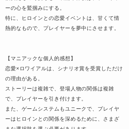
ーの心を鷲掴みにする。

特に、ヒロインとの恋愛イベントは、甘くて情
熱的なもので、プレイヤーを夢中にさせます。

【マニアックな個人的感想】

恋愛×ロワイアルは、シナリオ賞を受賞しただけ
の理由がある。

ストーリーは複雑で、登場人物の関係は複雑
で、プレイヤーを引き付けます。

また、ゲームシステムもユニークで、プレイヤ
ーはヒロインとの関係を深めるために、さまざ
まな選択肢を選ぶ必要があります。
