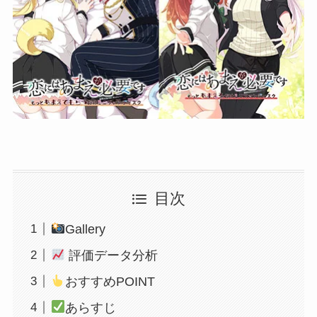
目次
Gallery
評価データ分析
おすすめPOINT
あらすじ