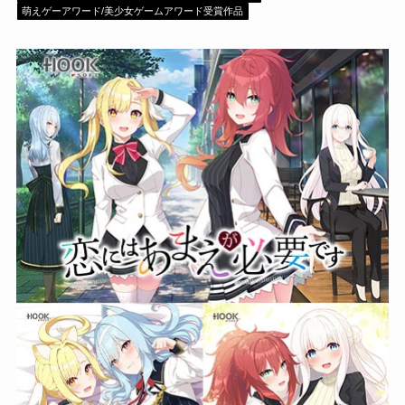
萌えゲーアワード/美少女ゲームアワード受賞作品