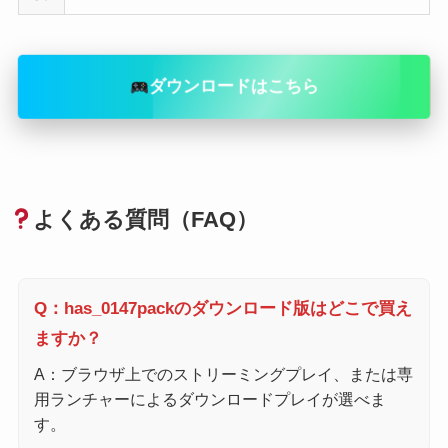
ダウンロードはこちら
よくある質問（FAQ）
Q：has_0147packのダウンロード版はどこで買え
ますか？
A：ブラウザ上でのストリーミングプレイ、または専
用ランチャーによるダウンロードプレイが選べま
す。