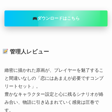
ダウンロードはこちら
管理人レビュー
緻密に描かれた原画が、プレイヤーを魅了するこ
と間違いなしの「恋にはあまえが必要ですコンプ
リートセット」。
豊かなキャラクター設定と心に残るシナリオが絡
み合い、物語に引き込まれていく感覚は圧巻で
す。