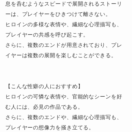
息を呑むようなスピードで展開されるストーリ
ーは、プレイヤーをひきつけて離さない。

ヒロインの多様な表情や、繊細な心理描写も、
プレイヤーの共感を呼び起こす。

さらに、複数のエンドが用意されており、プレ
イヤーは複数の展開を楽しむことができる。

【こんな性癖の人におすすめ】

ヒロインの可憐な表情や、官能的なシーンを好
む人には、必見の作品である。

さらに、複数のエンドや、繊細な心理描写も、