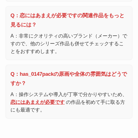
Q：恋にはあまえが必要ですの関連作品をもっと
見るには？
A：非常にクオリティの高いブランド（メーカー）で
すので、他のシリーズ作品も併せてチェックするこ
とをおすすめします。
Q：has_0147packの原画や全体の雰囲気はどうで
すか？
A：操作システムや導入が丁寧で分かりやすいため、
恋にはあまえが必要です
の作品を初めて手に取る方
にも最適です。