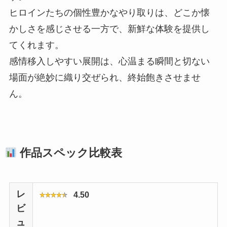
ヒロインたちの個性豊かなやり取りは、どこか懐
かしさを感じさせる一方で、新鮮な体験を提供し
てくれます。
感情移入しやすい展開は、心温まる瞬間と切ない
場面が絶妙に織り交ぜられ、終始飽きさせませ
ん。
作品スペック比較表
レ
4.50
ビ
ュ