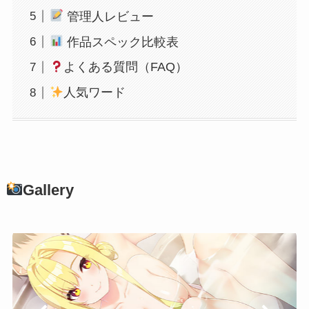
管理人レビュー
作品スペック比較表
よくある質問（FAQ）
人気ワード
Gallery