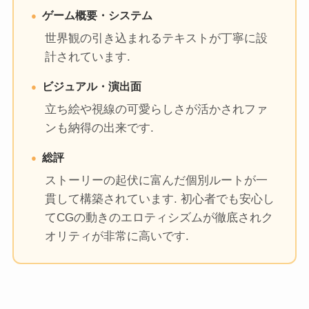
ゲーム概要・システム
世界観の引き込まれるテキストが丁寧に設
計されています.
ビジュアル・演出面
立ち絵や視線の可愛らしさが活かされファ
ンも納得の出来です.
総評
ストーリーの起伏に富んだ個別ルートが一
貫して構築されています. 初心者でも安心し
てCGの動きのエロティシズムが徹底されク
オリティが非常に高いです.