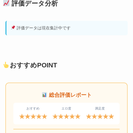
評価データ分析
評価データは現在集計中です
おすすめPOINT
総合評価レポート
おすすめ
エロ度
満足度
★★★★★
★★★★★
★★★★★