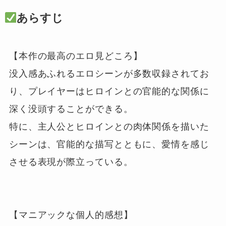
あらすじ
【本作の最高のエロ見どころ】

没入感あふれるエロシーンが多数収録されてお
り、プレイヤーはヒロインとの官能的な関係に
深く没頭することができる。

特に、主人公とヒロインとの肉体関係を描いた
シーンは、官能的な描写とともに、愛情を感じ
させる表現が際立っている。

【マニアックな個人的感想】
